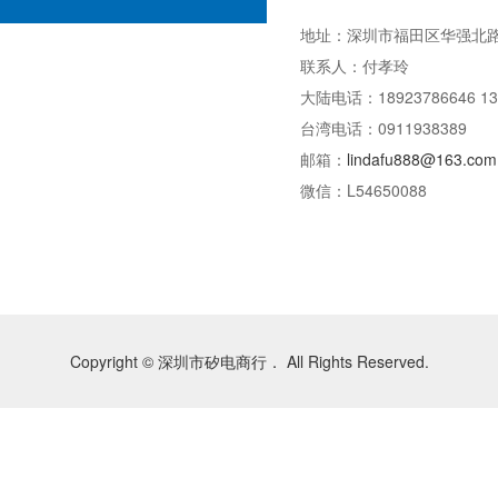
地址：深圳市福田区华强北路
联系人：付孝玲
大陆电话：18923786646 13
台湾电话：0911938389
邮箱：
lindafu888@163.com
微信：L54650088
Copyright © 深圳市矽电商行． All Rights Reserved.