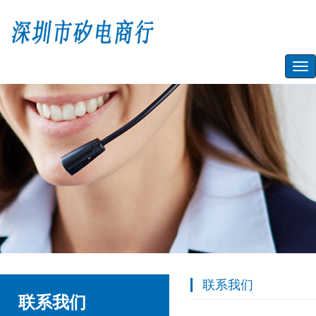
Tog
nav
联系我们
联系我们